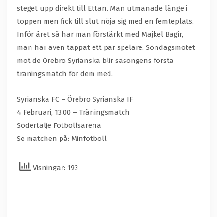
steget upp direkt till Ettan. Man utmanade länge i
toppen men fick till slut nöja sig med en femteplats.
Inför året så har man förstärkt med Majkel Bagir,
man har även tappat ett par spelare. Söndagsmötet
mot de Örebro Syrianska blir säsongens första
träningsmatch för dem med.
Syrianska FC – Örebro Syrianska IF
4 Februari, 13.00 – Träningsmatch
Södertälje Fotbollsarena
Se matchen på: Minfotboll
Visningar: 193