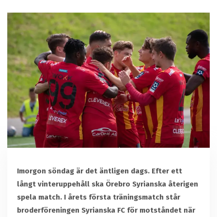
Imorgon söndag är det äntligen dags. Efter ett
långt vinteruppehåll ska Örebro Syrianska återigen
spela match. I årets första träningsmatch står
broderföreningen Syrianska FC för motståndet när