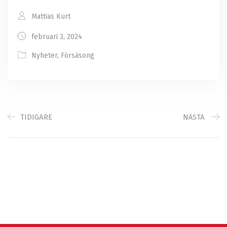
Mattias Kurt
februari 3, 2024
Nyheter
,
Försäsong
TIDIGARE
NÄSTA