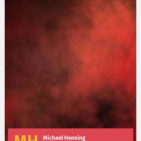
Michael Henning