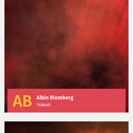
AB
Albin Blomberg
TRÄNARE