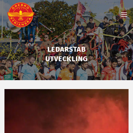
LEDARSTAB
UTVECKLING