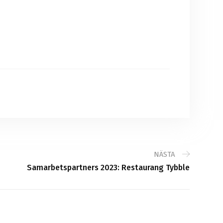
NÄSTA
Samarbetspartners 2023: Restaurang Tybble