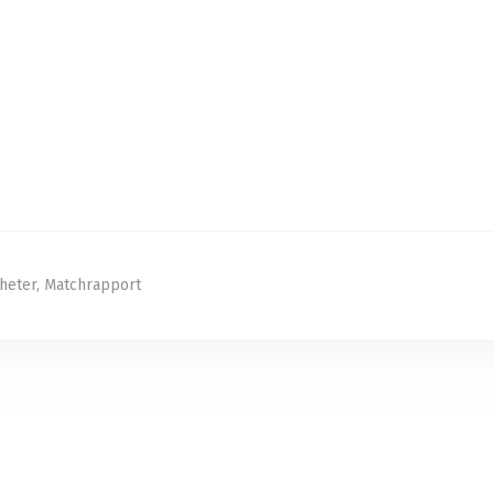
heter
,
Matchrapport