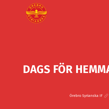
DAGS FÖR HEMMA
Örebro Syrianska IF