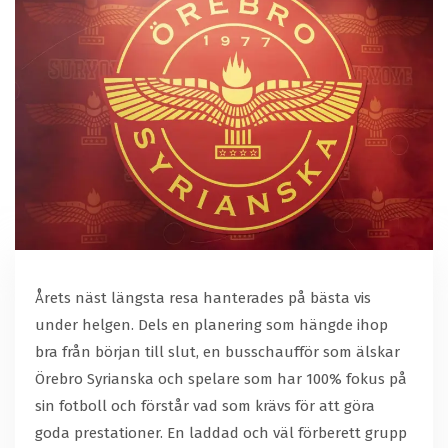
Årets näst längsta resa hanterades på bästa vis
under helgen. Dels en planering som hängde ihop
bra från början till slut, en busschaufför som älskar
Örebro Syrianska och spelare som har 100% fokus på
sin fotboll och förstår vad som krävs för att göra
goda prestationer. En laddad och väl förberett grupp