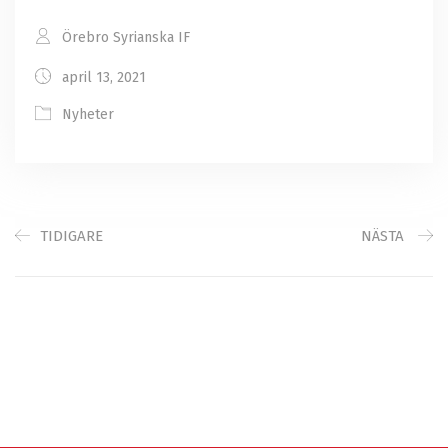
Örebro Syrianska IF
april 13, 2021
Nyheter
TIDIGARE
NÄSTA