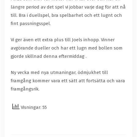
längre period av det spel vi jobbar varje dag för att nå
till. Bra i duellspel, bra spelbarhet och ett lugnt och
fint passningsspel.
Vi ger även ett extra plus till Joels inhopp. Vinner
avgörande dueller och har ett lugn med bollen som
gjorde skillnad denna eftermiddag .
Ny vecka med nya utmaningar, ödmjukhet till
framgång kommer vara ett sätt att fortsätta och vara
framgångsrik.
Visningar: 55