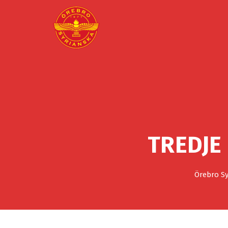
TREDJE
Örebro Sy