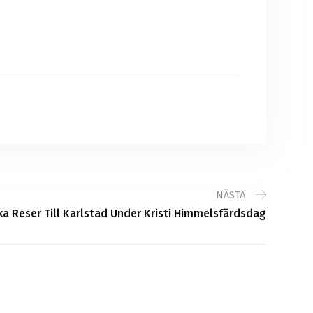
NÄSTA
ka Reser Till Karlstad Under Kristi Himmelsfärdsdag