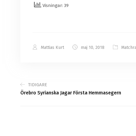
Visningar: 39
Mattias Kurt
maj 10, 2018
Matchr
TIDIGARE
Örebro Syrianska Jagar Första Hemmasegern