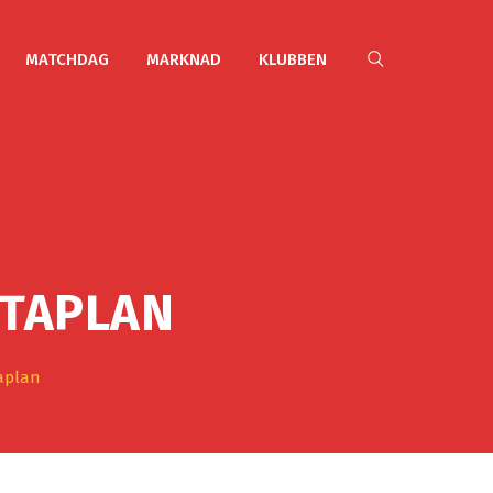
MATCHDAG
MARKNAD
KLUBBEN
RTAPLAN
taplan