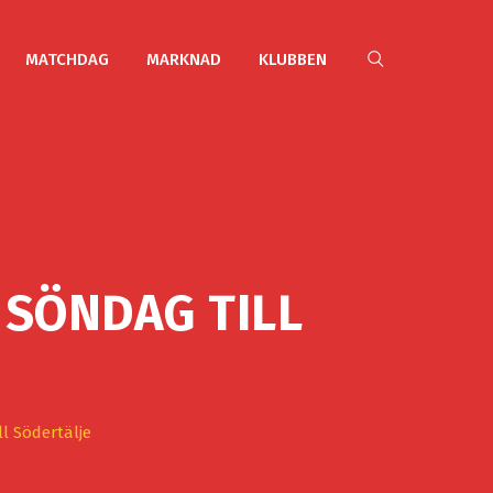
MATCHDAG
MARKNAD
KLUBBEN
 SÖNDAG TILL
l Södertälje