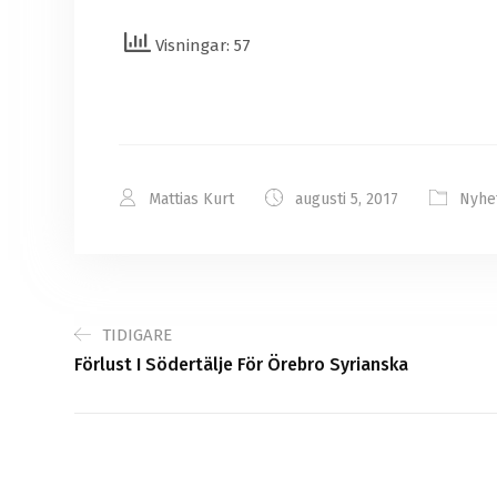
Visningar: 57
Mattias Kurt
augusti 5, 2017
Nyhe
TIDIGARE
Förlust I Södertälje För Örebro Syrianska