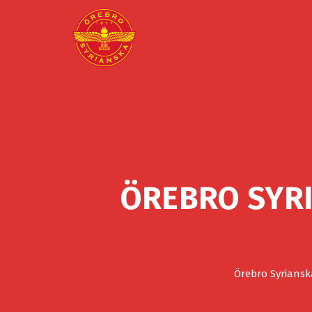
ÖREBRO SYRI
Örebro Syriansk