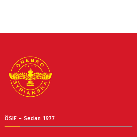
ÖSIF – Sedan 1977