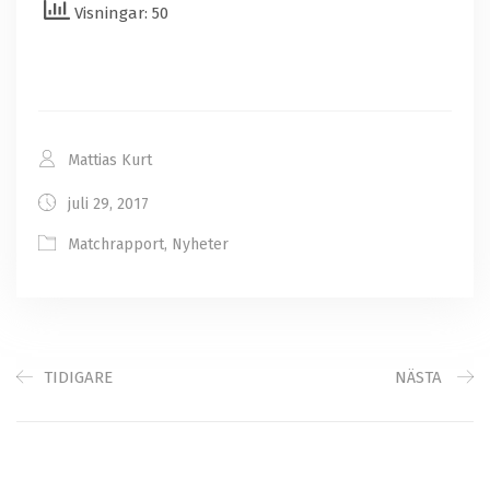
Visningar: 50
Mattias Kurt
juli 29, 2017
Matchrapport
,
Nyheter
TIDIGARE
NÄSTA