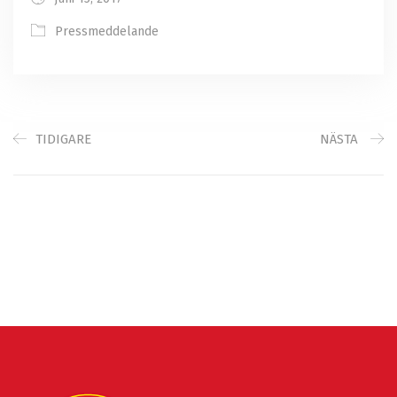
Pressmeddelande
TIDIGARE
NÄSTA