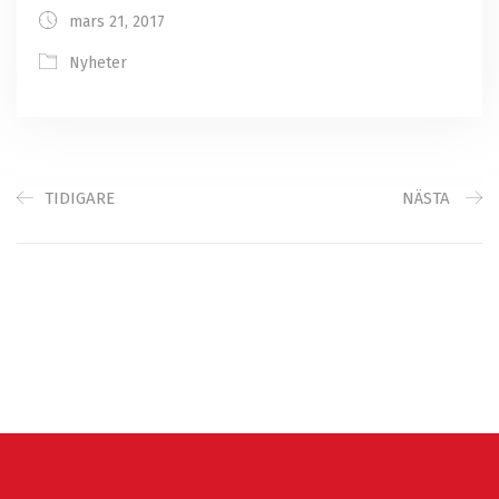
mars 21, 2017
Nyheter
TIDIGARE
NÄSTA