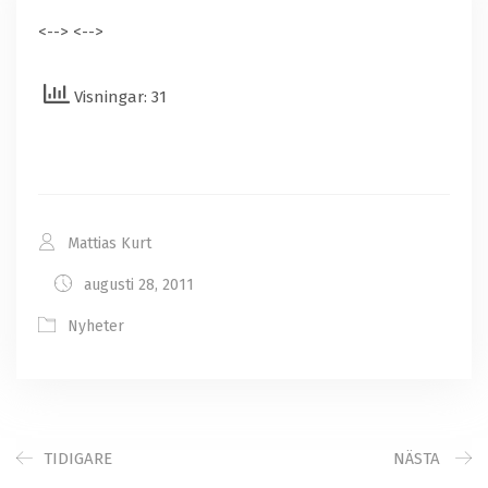
<-->
<-->
Visningar: 31
Mattias Kurt
augusti 28, 2011
Nyheter
TIDIGARE
NÄSTA