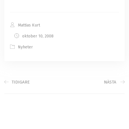
Mattias Kurt
oktober 10, 2008
Nyheter
TIDIGARE
NÄSTA