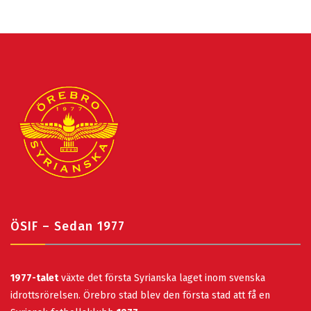
ÖSIF – Sedan 1977
1977-talet
växte det första Syrianska laget inom svenska
idrottsrörelsen. Örebro stad blev den första stad att få en