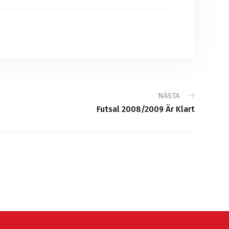
NÄSTA
Futsal 2008/2009 Är Klart