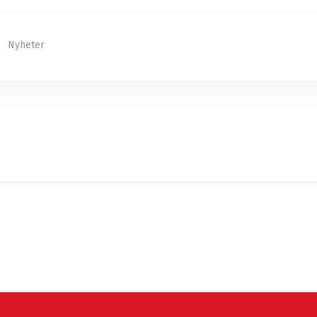
Nyheter