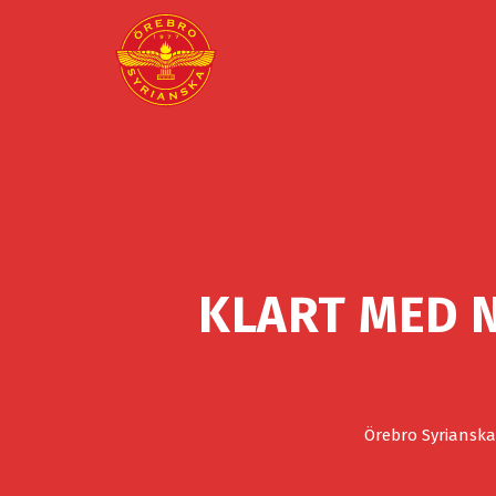
KLART MED 
Örebro Syrianska