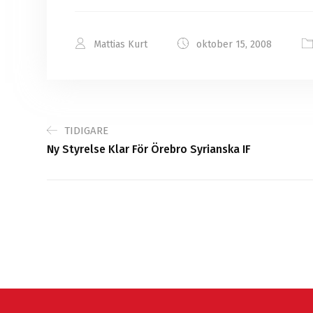
Mattias Kurt
oktober 15, 2008
TIDIGARE
Ny Styrelse Klar För Örebro Syrianska IF