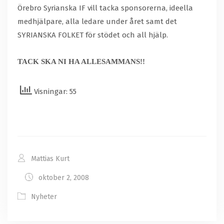
Örebro Syrianska IF vill tacka sponsorerna, ideella
medhjälpare, alla ledare under året samt det
SYRIANSKA FOLKET för stödet och all hjälp.
TACK SKA NI HA ALLESAMMANS!!
Visningar: 55
Mattias Kurt
oktober 2, 2008
Nyheter