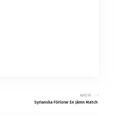
NÄSTA
Syrianska Förlorar En Jämn Match