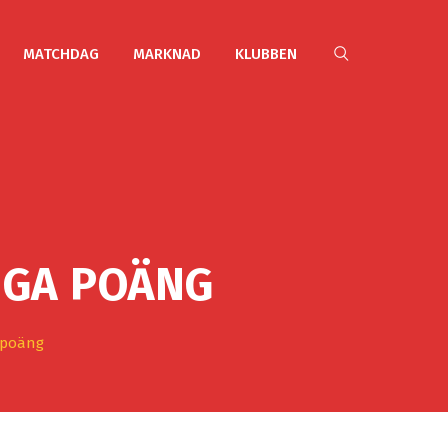
MATCHDAG
MARKNAD
KLUBBEN
IGA POÄNG
a poäng