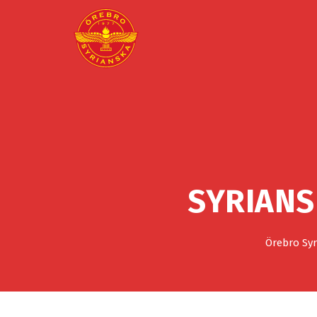
SYRIANS
Örebro Syr