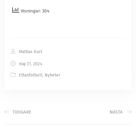
Visningar: 304
Mattias Kurt
maj 31, 2024
Ettanfotboll
,
Nyheter
TIDIGARE
NÄSTA