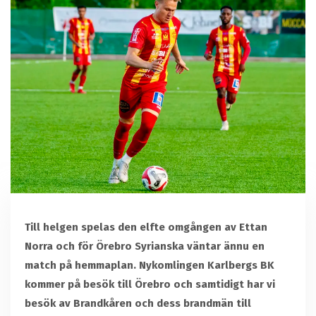
Till helgen spelas den elfte omgången av Ettan
Norra och för Örebro Syrianska väntar ännu en
match på hemmaplan. Nykomlingen Karlbergs BK
kommer på besök till Örebro och samtidigt har vi
besök av Brandkåren och dess brandmän till