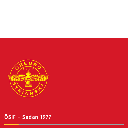
ÖSIF – Sedan 1977