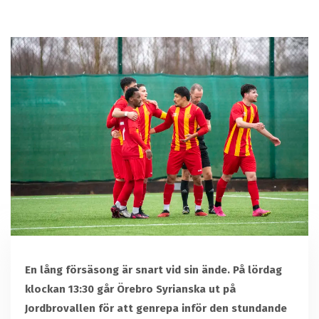
En lång försäsong är snart vid sin ände. På lördag
klockan 13:30 går Örebro Syrianska ut på
Jordbrovallen för att genrepa inför den stundande