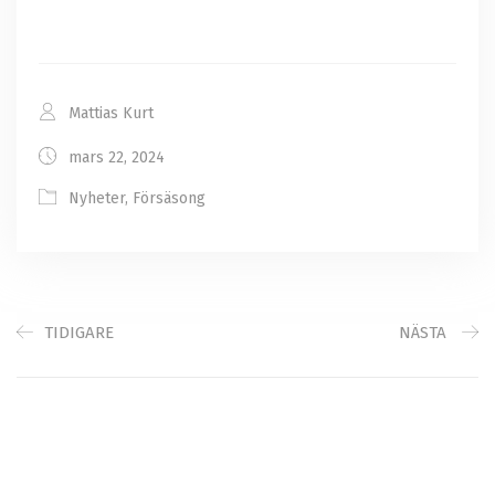
Mattias Kurt
mars 22, 2024
Nyheter
,
Försäsong
TIDIGARE
NÄSTA