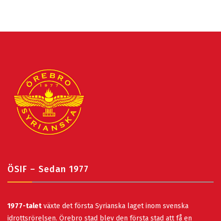
ÖSIF – Sedan 1977
1977-talet
växte det första Syrianska laget inom svenska
idrottsrörelsen. Örebro stad blev den första stad att få en