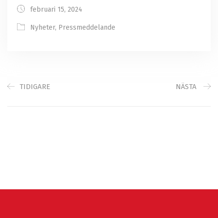
februari 15, 2024
Nyheter
,
Pressmeddelande
TIDIGARE
NÄSTA