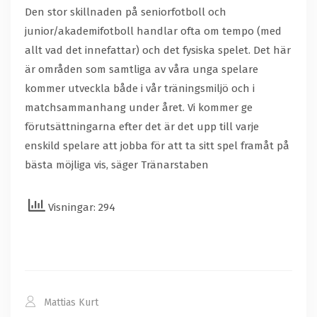
Den stor skillnaden på seniorfotboll och
junior/akademifotboll handlar ofta om tempo (med
allt vad det innefattar) och det fysiska spelet. Det här
är områden som samtliga av våra unga spelare
kommer utveckla både i vår träningsmiljö och i
matchsammanhang under året. Vi kommer ge
förutsättningarna efter det är det upp till varje
enskild spelare att jobba för att ta sitt spel framåt på
bästa möjliga vis, säger Tränarstaben
Visningar: 294
Mattias Kurt