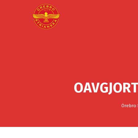
OAVGJORT
Örebro 