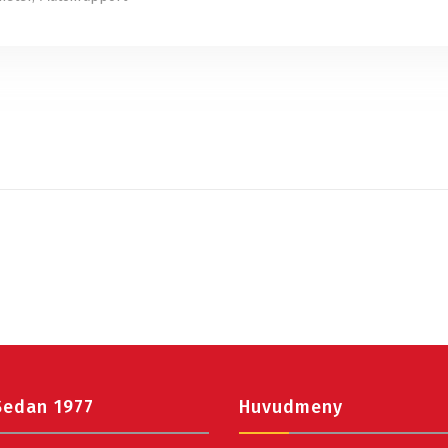
Sedan 1977
Huvudmeny