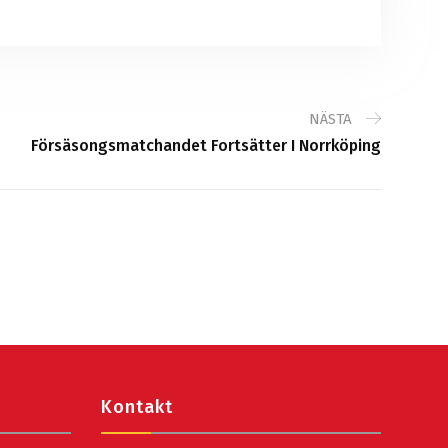
NÄSTA
Försäsongsmatchandet Fortsätter I Norrköping
Kontakt