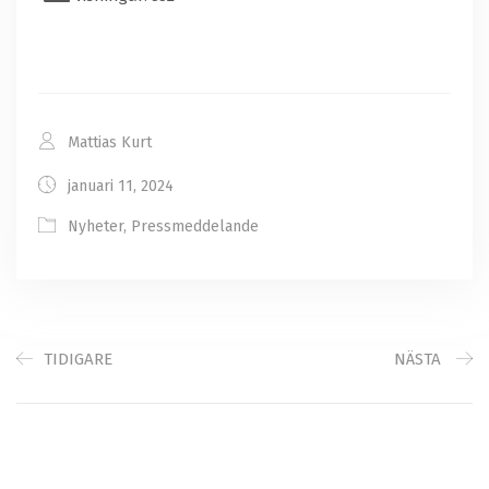
Mattias Kurt
januari 11, 2024
Nyheter
,
Pressmeddelande
TIDIGARE
NÄSTA