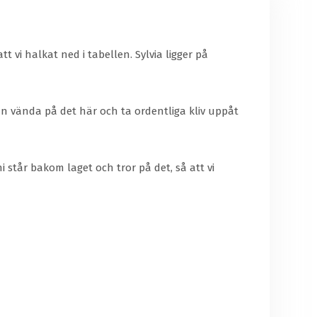
tt vi halkat ned i tabellen. Sylvia ligger på
an vända på det här och ta ordentliga kliv uppåt
i står bakom laget och tror på det, så att vi