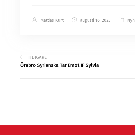
Mattias Kurt
augusti 16, 2023
Nyh
TIDIGARE
Örebro Syrianska Tar Emot IF Sylvia