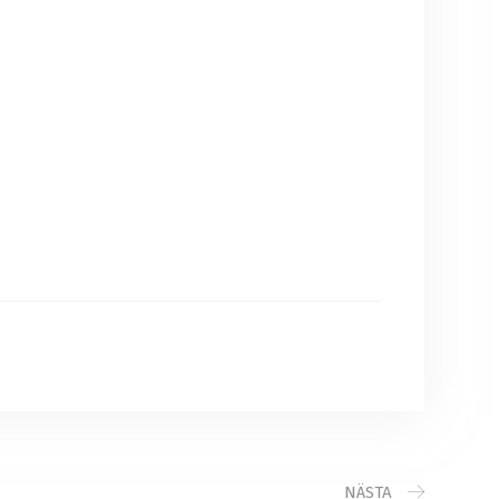
NÄSTA