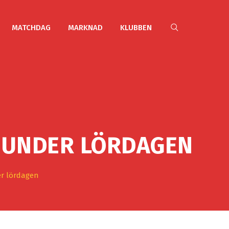
MATCHDAG
MARKNAD
KLUBBEN
A UNDER LÖRDAGEN
er lördagen