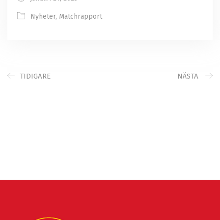
Nyheter
,
Matchrapport
TIDIGARE
NÄSTA