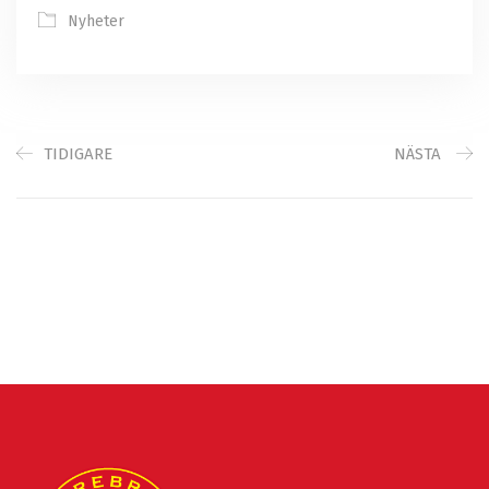
Nyheter
TIDIGARE
NÄSTA