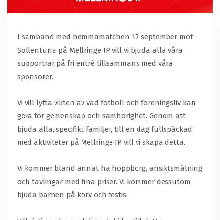
I samband med hemmamatchen 17 september mot
Sollentuna på Mellringe IP vill vi bjuda alla våra
supportrar på fri entré tillsammans med våra
sponsorer.
Vi vill lyfta vikten av vad fotboll och föreningsliv kan
göra för gemenskap och samhörighet. Genom att
bjuda alla, specifikt familjer, till en dag fullspäckad
med aktiviteter på Mellringe IP vill vi skapa detta.
Vi kommer bland annat ha hoppborg, ansiktsmålning
och tävlingar med fina priser. Vi kommer dessutom
bjuda barnen på korv och festis.