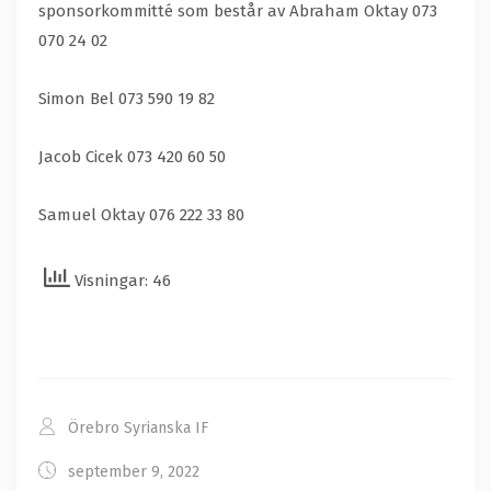
sponsorkommitté som består av Abraham Oktay 073
070 24 02
Simon Bel 073 590 19 82
Jacob Cicek 073 420 60 50
Samuel Oktay 076 222 33 80
Visningar: 46
Örebro Syrianska IF
september 9, 2022