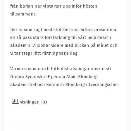
från början när vi startar upp inför hösten
tillsammans.
Det är som sagt med stolthet som vi kan presentera
en så pass stark förstärkning till vårt ledarteam i
akademin. Vi jobbar vidare med blicken på målet och
vi tar steg i rätt riktning varje dag.
Varma sommar och fotbollshälsningar önskar vi i
Örebro Syrianska IF genom Albin Blomberg
akademichef och Kenneth Blomberg utvecklingschef.
Visningar: 103