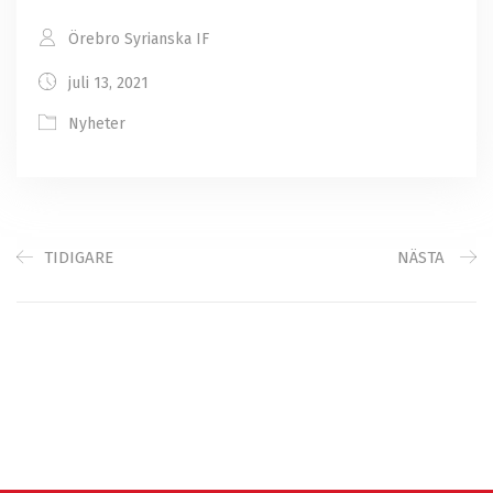
Örebro Syrianska IF
juli 13, 2021
Nyheter
TIDIGARE
NÄSTA