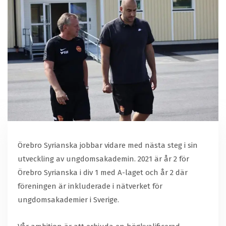
Örebro Syrianska jobbar vidare med nästa steg i sin
utveckling av ungdomsakademin. 2021 är år 2 för
Örebro Syrianska i div 1 med A-laget och år 2 där
föreningen är inkluderade i nätverket för
ungdomsakademier i Sverige.