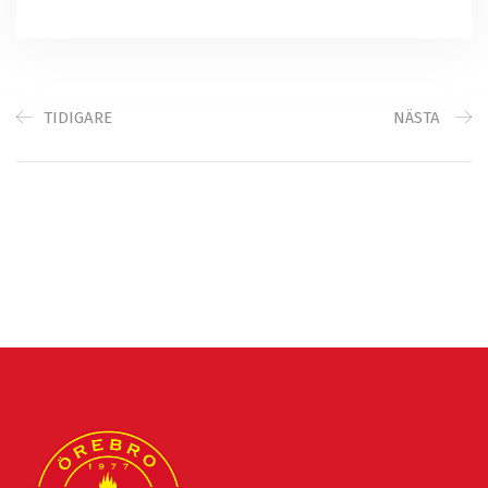
TIDIGARE
NÄSTA