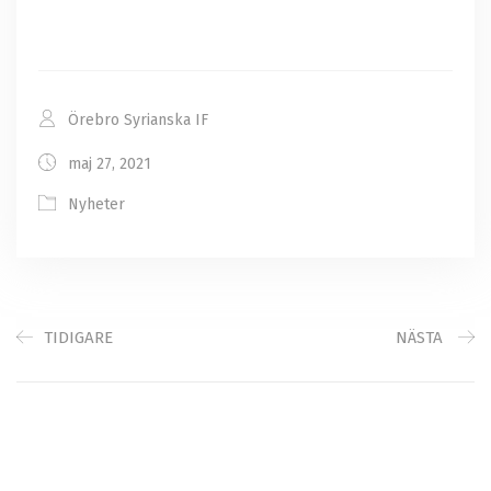
Örebro Syrianska IF
maj 27, 2021
Nyheter
TIDIGARE
NÄSTA