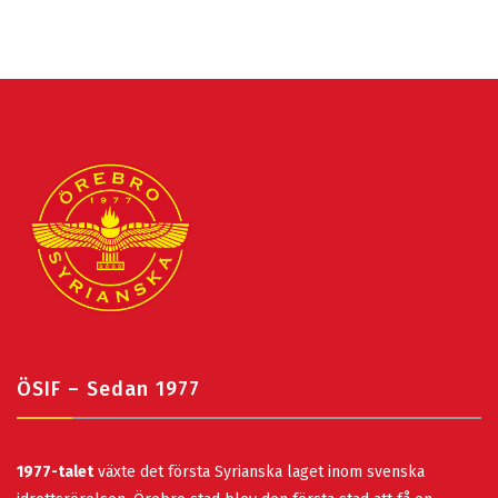
ÖSIF – Sedan 1977
1977-talet
växte det första Syrianska laget inom svenska