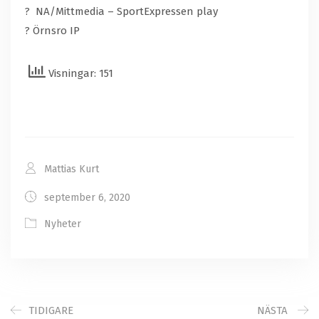
? NA/Mittmedia – SportExpressen play
? Örnsro IP
Visningar: 151
Mattias Kurt
september 6, 2020
Nyheter
TIDIGARE
NÄSTA