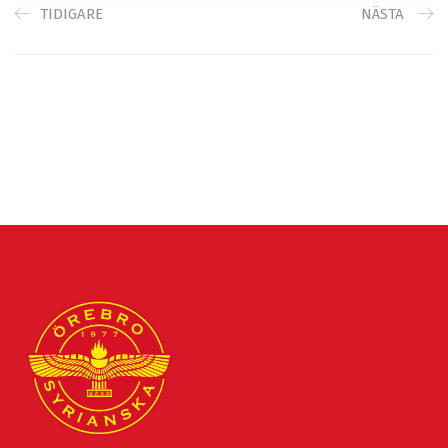
TIDIGARE
NÄSTA