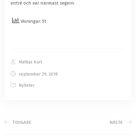
entrè och var närmast segern.
Visningar: 51
Mattias Kurt
september 29, 2018
Nyheter
TIDIGARE
NÄSTA