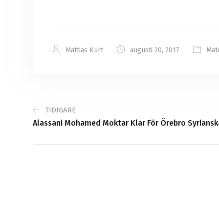
Mattias Kurt
augusti 20, 2017
Mat
TIDIGARE
Alassani Mohamed Moktar Klar För Örebro Syriansk