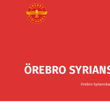
ÖREBRO SYRIANS
Örebro Syrianska