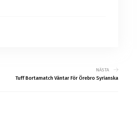
NÄSTA
Tuff Bortamatch Väntar För Örebro Syrianska