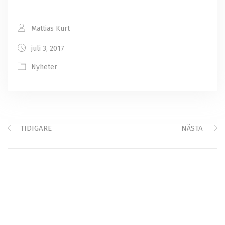
Mattias Kurt
juli 3, 2017
Nyheter
TIDIGARE
NÄSTA