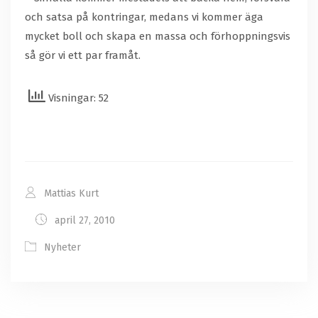
och satsa på kontringar, medans vi kommer äga
mycket boll och skapa en massa och förhoppningsvis
så gör vi ett par framåt.
Visningar: 52
Mattias Kurt
april 27, 2010
Nyheter