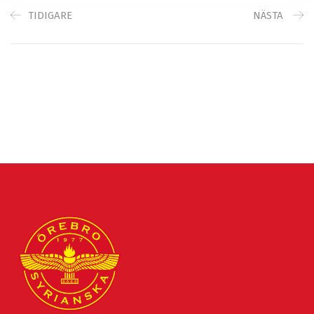
TIDIGARE
NÄSTA