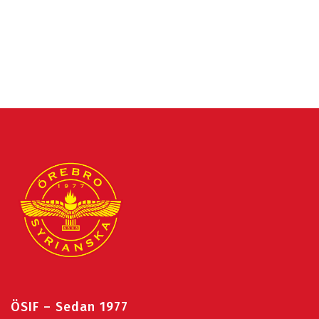
ÖSIF – Sedan 1977