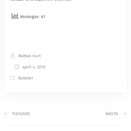
Visningar: 41
Mattias Kurt
april 4, 2010
Nyheter
TIDIGARE
NÄSTA