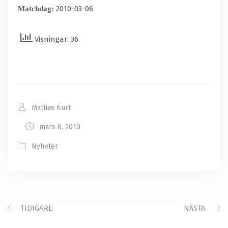
2010-03-06
Matchdag:
Visningar: 36
Mattias Kurt
mars 6, 2010
Nyheter
TIDIGARE
NÄSTA