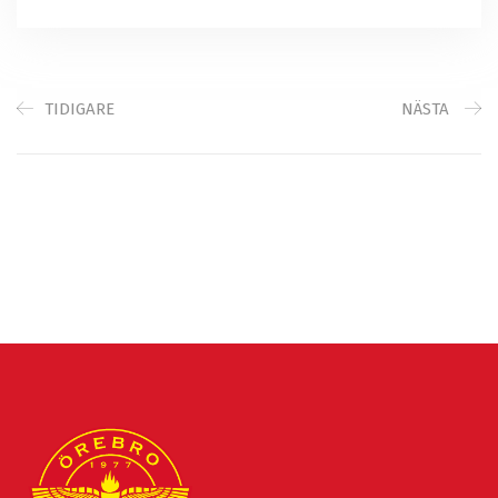
TIDIGARE
NÄSTA