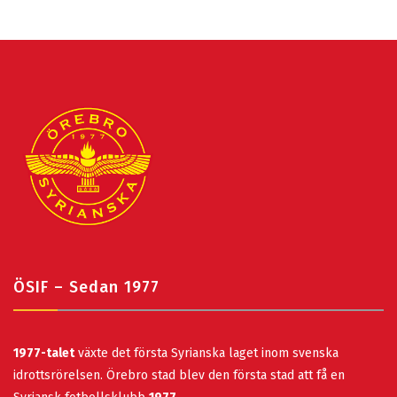
ÖSIF – Sedan 1977
1977-talet
växte det första Syrianska laget inom svenska
idrottsrörelsen. Örebro stad blev den första stad att få en