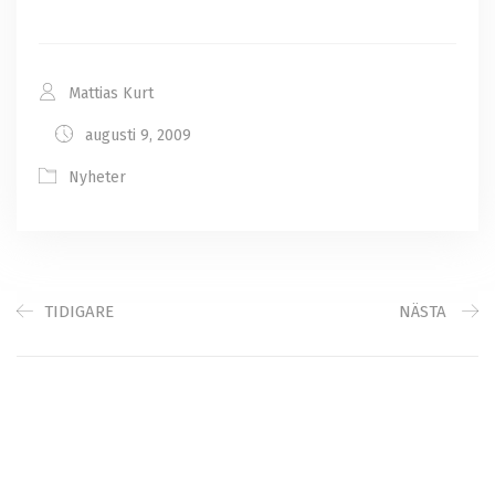
Mattias Kurt
augusti 9, 2009
Nyheter
TIDIGARE
NÄSTA