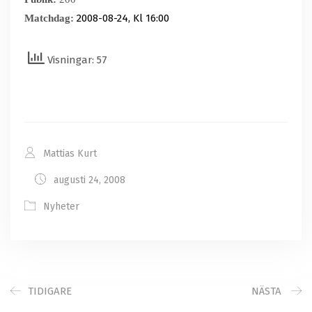
2008-08-24, Kl 16:00
Matchdag:
Visningar: 57
Mattias Kurt
augusti 24, 2008
Nyheter
TIDIGARE
NÄSTA