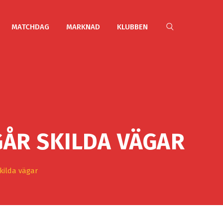
MATCHDAG
MARKNAD
KLUBBEN
ÅR SKILDA VÄGAR
kilda vägar