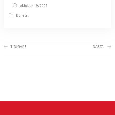
oktober 19, 2007
Nyheter
TIDIGARE
NÄSTA