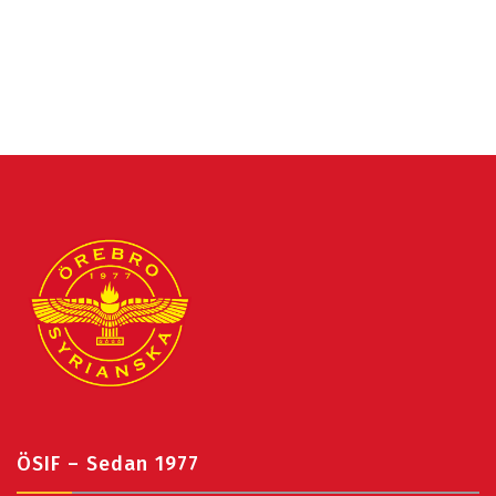
ÖSIF – Sedan 1977