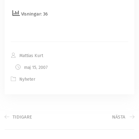
Visningar: 36
Mattias Kurt
maj 15, 2007
Nyheter
TIDIGARE
NÄSTA