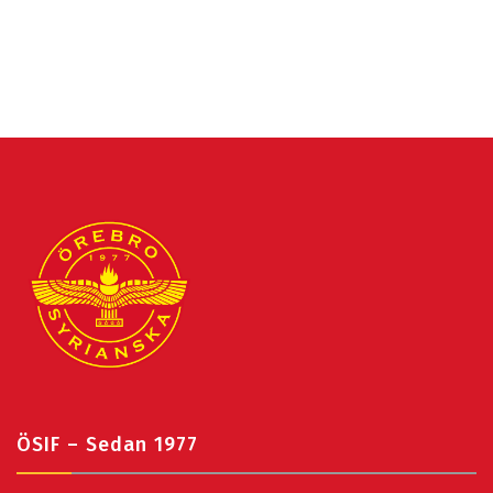
ÖSIF – Sedan 1977