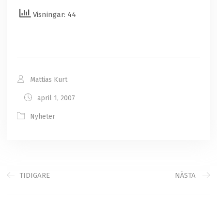
Visningar: 44
Mattias Kurt
april 1, 2007
Nyheter
TIDIGARE
NÄSTA