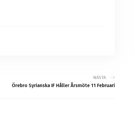
NÄSTA
Örebro Syrianska IF Håller Årsmöte 11 Februari