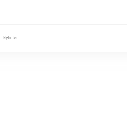
Nyheter