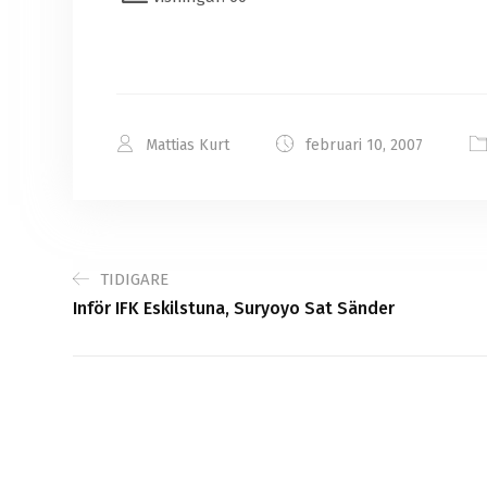
Mattias Kurt
februari 10, 2007
TIDIGARE
Inför IFK Eskilstuna, Suryoyo Sat Sänder