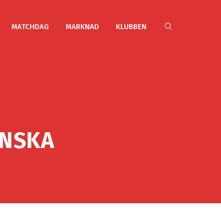
MATCHDAG
MARKNAD
KLUBBEN
ANSKA