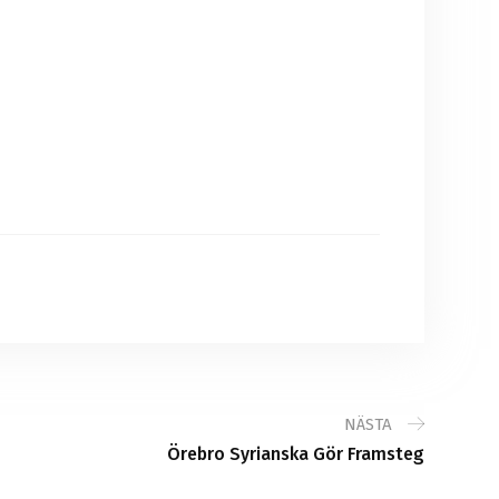
NÄSTA
Örebro Syrianska Gör Framsteg