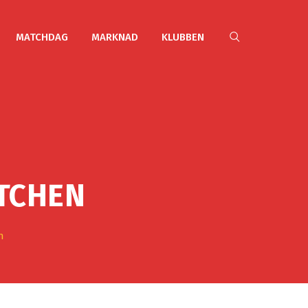
MATCHDAG
MARKNAD
KLUBBEN
TCHEN
n