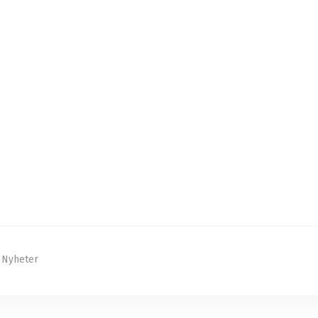
Nyheter