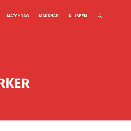
MATCHDAG
MARKNAD
KLUBBEN
ÄRKER