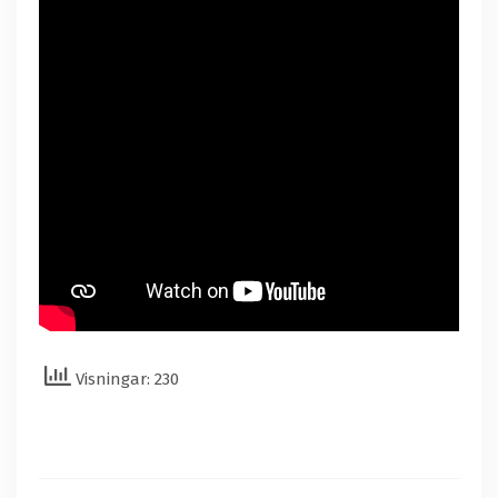
Visningar: 230