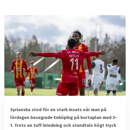
Syrianska stod för en stark insats när man på
lördagen besegrade Enköping på bortaplan med 3–
1. Trots en tuff inledning och stundtals högt tryck