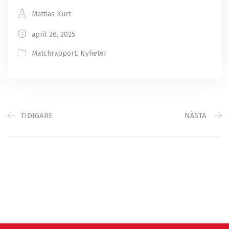
Mattias Kurt
april 26, 2025
Matchrapport
,
Nyheter
TIDIGARE
NÄSTA