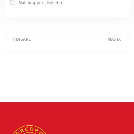
Matchrapport
,
Nyheter
TIDIGARE
NÄSTA