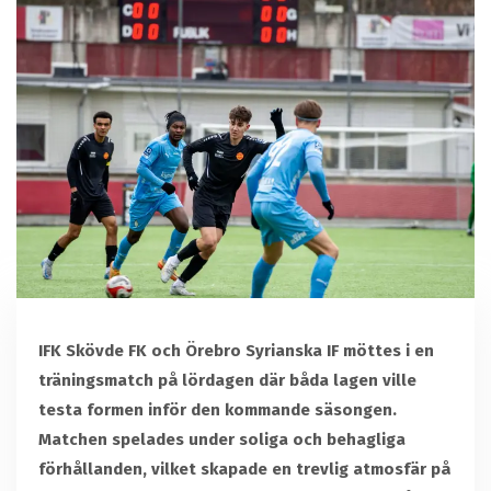
IFK Skövde FK och Örebro Syrianska IF möttes i en
träningsmatch på lördagen där båda lagen ville
testa formen inför den kommande säsongen.
Matchen spelades under soliga och behagliga
förhållanden, vilket skapade en trevlig atmosfär på