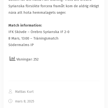
Syrianska försökte forcera framåt kom de aldrig riktigt
nära att hota hemmalagets seger.
Match information:
IFK Skövde – Örebro Syrianska IF 2-0
8 Mars, 13:00 – Träningsmatch
Södermalms IP
Visningar: 252
Mattias Kurt
mars 8, 2025