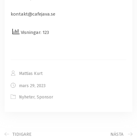
kontakt@cafejava.se
Visningar: 123
Mattias Kurt
mars 29, 2023
Nyheter
,
Sponsor
TIDIGARE
NÄSTA