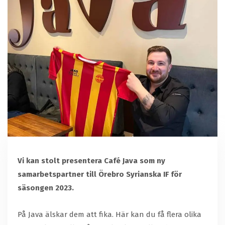
Vi kan stolt presentera Café Java som ny
samarbetspartner till Örebro Syrianska IF för
säsongen 2023.
På Java älskar dem att fika. Här kan du få flera olika